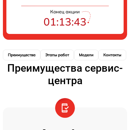
Конец акции
01:13:42
Преимущества
Этапы работ
Модели
Контакты
Преимущества сервис-
центра