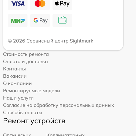
© 2026 Сервисный центр Sightmark
Стоимость ремонта
Оплата и доставка
Контакты
Вакансии
О компании
Ремонтируемые модели
Наши услуги
Согласие на обработку персональных данных
Способы оплаты
Ремонт устройств
Оптических
Коллиматорных