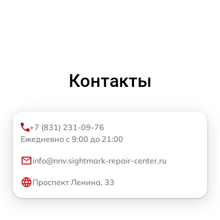
Контакты
+7 (831) 231-09-76
Ежедневно с 9:00 до 21:00
info@nnv.sightmark-repair-center.ru
Проспект Ленина, 33