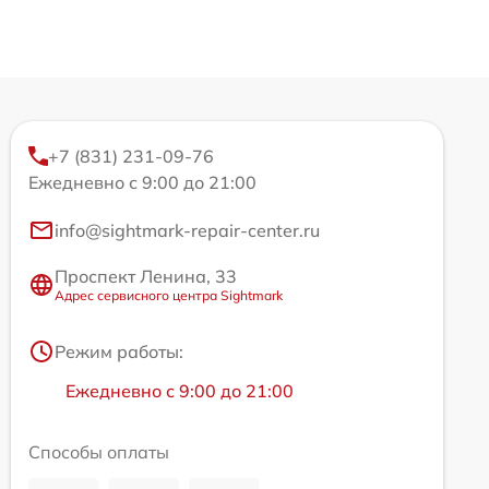
+7 (831) 231-09-76
Ежедневно с 9:00 до 21:00
info@sightmark-repair-center.ru
Проспект Ленина, 33
Адрес сервисного центра Sightmark
Режим работы:
Ежедневно с 9:00 до 21:00
Способы оплаты