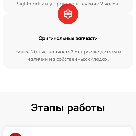
Sightmark мы устраняем в течение 2 часов.
Оригинальные запчасти
Более 20 тыс. запчастей от производителя в
наличии на собственных складах.
Этапы работы