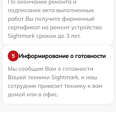
По окончании ремонта и
подписания акта выполненных
работ Вы получите фирменный
сертификат на ремонт устройства
Sightmark сроком до 3 лет.
Информирование о готовности
5
Мы сообщим Вам о готовности
Вашей техники Sightmark, и наш
сотрудник привезет технику к вам
домой или в офис.