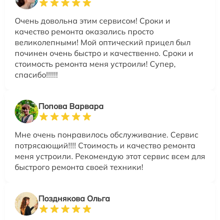
Очень довольна этим сервисом! Сроки и
качество ремонта оказались просто
великолепными! Мой оптический прицел был
починен очень быстро и качественно. Сроки и
стоимость ремонта меня устроили! Супер,
спасибо!!!!!!
Попова Варвара
Мне очень понравилось обслуживание. Сервис
потрясающий!!!! Стоимость и качество ремонта
меня устроили. Рекомендую этот сервис всем для
быстрого ремонта своей техники!
Позднякова Ольга