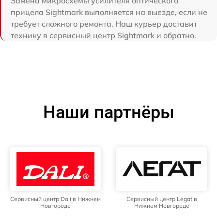
Замена микросхемы усилителя оптического
прицела Sightmark выполняется на выезде, если не
требует сложного ремонта. Наш курьер доставит
технику в сервисный центр Sightmark и обратно.
Наши партнёры
Сервисный центр Dali в Нижнем
Сервисный центр Legat в
Новгороде
Нижнем Новгороде