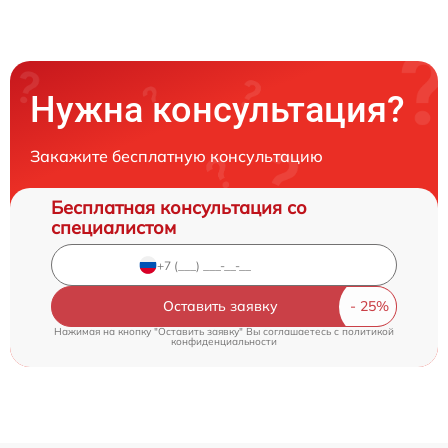
Нужна консультация?
Закажите бесплатную консультацию
Бесплатная консультация со
специалистом
Оставить заявку
Нажимая на кнопку "Оставить заявку" Вы соглашаетесь c
политикой
конфиденциальности