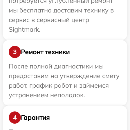
потребуется углубленный ремонт
мы бесплатно доставим технику в
сервис в сервисный центр
Sightmark.
Ремонт техники
3
После полной диагностики мы
предоставим на утверждение смету
работ, график работ и займемся
устранением неполадок.
Гарантия
4