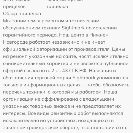
прицелов
прицелов
Обзор прицелов
Мы занимаемся ремонтом и техническим
обслуживанием техники Sightmark по истечении
гарантийного периода. Наш центр в Нижнем
Новгороде работает независимо и не имеет
официальной авторизации от производителя. Цены
на ремонт, указанные на сайте, носят исключительно
ознакомительный характер и не являются публичной
офертой согласно п. 2 ст. 437 ГК РФ. Названия и
обозначения торговой марки Sightmark упоминаются
только в информационных целях — чтобы обозначить
перечень техники, с которой мы работаем. Наша
организация не аффилирована с владельцами
указанных товарных знаков и не представляет их
интересы. Все виды ремонтных работ выполняются
исключительно на устройствах, находящихся в
законном гражданском обороте, в соответствии со ст.