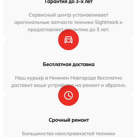
Гарантия до 3-х лет
Сервисный центр устанавливает
оригинальные запчасти техники Sightmark и
предоставляет гарантию до 3 лет.
Бесплатная доставка
Наш курьер в Нижнем Новгороде бесплатно
доставит ваше устройство на ремонт и обратно.
Срочный ремонт
Большинство неисправностей техники