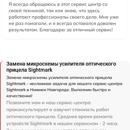
Я всегда обращаюсь в этот сервис центр со
своей техникой, так как знаю, что здесь
работают профессионалы своего дела. Мне уже
не раз помогали, и я всегда оставался доволен
результатом. Благодарю за отличный сервис!
Замена микросхемы усилителя оптического
прицела Sightmark
Замена микросхемы усилителя оптического прицела
Sightmark - несложная задача для нашего сервис-центра
Sightmark в Нижнем Новгороде. Выполним быстро и
качественно!
Позвоните нам и наш сервис-центра
проконсультирует и озвучит стоимость работ
оптического прицела. Среднее время ремонта
устройств Sightmark в нашем сервисном - 2 часа.