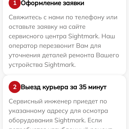
Оформление заявки
1
Свяжитесь с нами по телефону или
оставьте заявку на сайте
сервисного центра Sightmark. Наш
оператор перезвонит Вам для
уточнения деталей ремонта Вашего
устройства Sightmark.
Выезд курьера за 35 минут
2
Сервисный инженер приедет по
указанному адресу для осмотра
оборудования Sightmark. Если