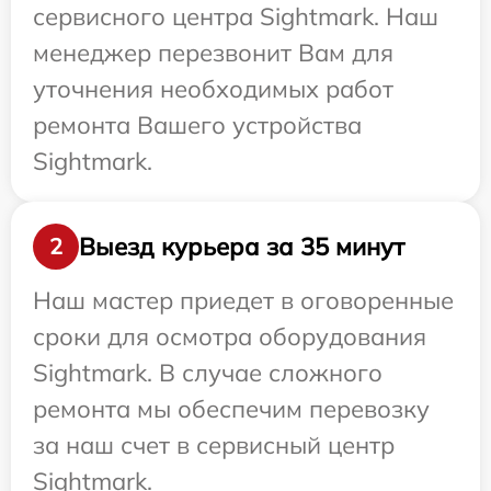
сервисного центра Sightmark. Наш
менеджер перезвонит Вам для
уточнения необходимых работ
ремонта Вашего устройства
Sightmark.
Выезд курьера за 35 минут
2
Наш мастер приедет в оговоренные
сроки для осмотра оборудования
Sightmark. В случае сложного
ремонта мы обеспечим перевозку
за наш счет в сервисный центр
Sightmark.