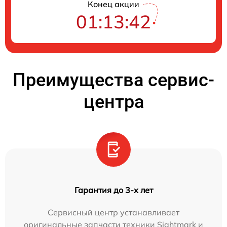
Конец акции
01:13:41
Преимущества сервис-
центра
Гарантия до 3-х лет
Сервисный центр устанавливает
оригинальные запчасти техники Sightmark и