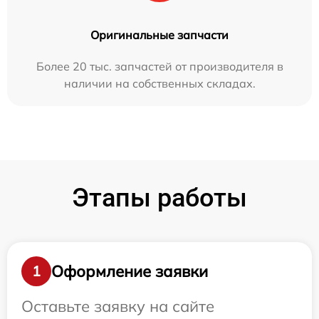
Оригинальные запчасти
Более 20 тыс. запчастей от производителя в
наличии на собственных складах.
Этапы работы
Оформление заявки
1
Оставьте заявку на сайте