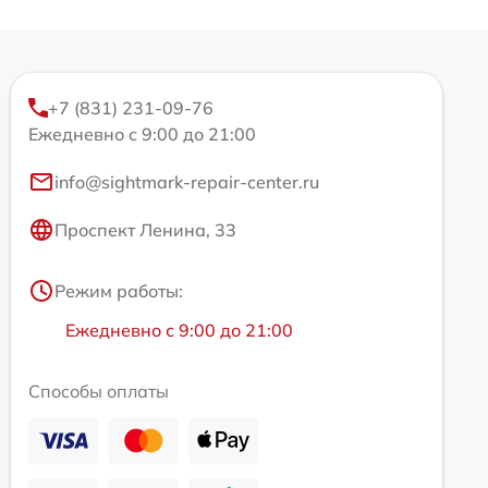
+7 (831) 231-09-76
Ежедневно с 9:00 до 21:00
info@sightmark-repair-center.ru
Проспект Ленина, 33
Режим работы:
Ежедневно с 9:00 до 21:00
Способы оплаты