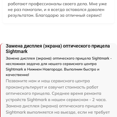
работают профессионалы своего дела. Мне уже
не раз помогали, и я всегда оставался доволен
результатом. Благодарю за отличный сервис!
Замена дисплея (экрана) оптического прицела
Sightmark
Замена дисплея (экрана) оптического прицела Sightmark -
несложная задача для нашего сервисного центра
Sightmark в Нижнем Новгороде. Выполним быстро и
качественно!
Позвоните нам и наш сервисного центра
проконсультирует и озвучит стоимость работ
оптического прицела. Среднее время ремонта
устройств Sightmark в нашем сервисном - 2 часа.
Замена дисплея (экрана) оптического прицела
Sightmark выполняется на выезде, если не требует