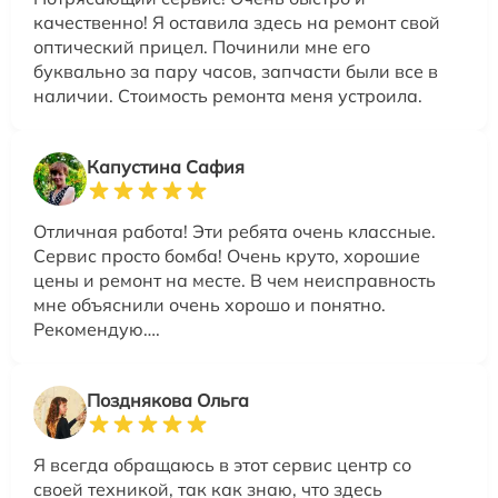
качественно! Я оставила здесь на ремонт свой
оптический прицел. Починили мне его
буквально за пару часов, запчасти были все в
наличии. Стоимость ремонта меня устроила.
Капустина Сафия
Отличная работа! Эти ребята очень классные.
Сервис просто бомба! Очень круто, хорошие
цены и ремонт на месте. В чем неисправность
мне объяснили очень хорошо и понятно.
Рекомендую….
Позднякова Ольга
Я всегда обращаюсь в этот сервис центр со
своей техникой, так как знаю, что здесь