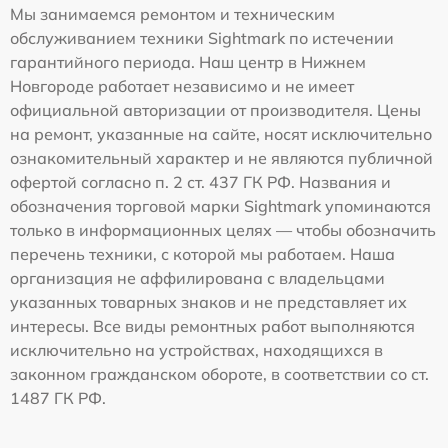
Мы занимаемся ремонтом и техническим
обслуживанием техники Sightmark по истечении
гарантийного периода. Наш центр в Нижнем
Новгороде работает независимо и не имеет
официальной авторизации от производителя. Цены
на ремонт, указанные на сайте, носят исключительно
ознакомительный характер и не являются публичной
офертой согласно п. 2 ст. 437 ГК РФ. Названия и
обозначения торговой марки Sightmark упоминаются
только в информационных целях — чтобы обозначить
перечень техники, с которой мы работаем. Наша
организация не аффилирована с владельцами
указанных товарных знаков и не представляет их
интересы. Все виды ремонтных работ выполняются
исключительно на устройствах, находящихся в
законном гражданском обороте, в соответствии со ст.
1487 ГК РФ.