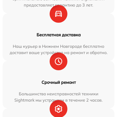
предоставляет гарантию до 3 лет.
Бесплатная доставка
Наш курьер в Нижнем Новгороде бесплатно
доставит ваше устройство на ремонт и обратно.
Срочный ремонт
Большинство неисправностей техники
Sightmark мы устраняем в течение 2 часов.