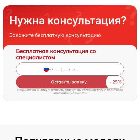
Нужна консультация?
Закажите бесплатную консультацию
Бесплатная консультация со
специалистом
Оставить заявку
Нажимая на кнопку "Оставить заявку" Вы соглашаетесь c
политикой
конфиденциальности