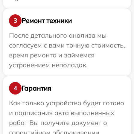
Ремонт техники
3
После детального анализа мы
согласуем с вами точную стоимость,
время ремонта и займемся
устранением неполадок.
Гарантия
4
Как только устройство будет готово
и подписания акта выполненных
работ Вы получите документ о
гарантийном обслуживании