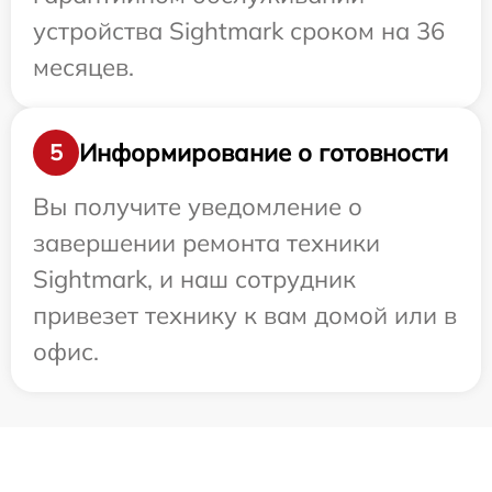
устройства Sightmark сроком на 36
месяцев.
Информирование о готовности
5
Вы получите уведомление о
завершении ремонта техники
Sightmark, и наш сотрудник
привезет технику к вам домой или в
офис.