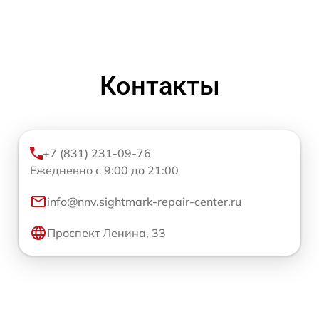
Контакты
+7 (831) 231-09-76
Ежедневно с 9:00 до 21:00
info@nnv.sightmark-repair-center.ru
Проспект Ленина, 33