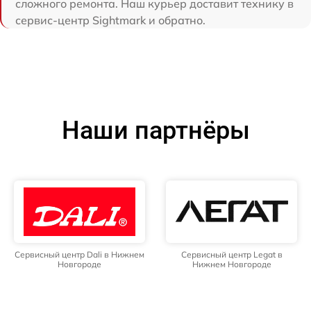
сложного ремонта. Наш курьер доставит технику в
сервис-центр Sightmark и обратно.
Наши партнёры
Сервисный центр Dali в Нижнем
Сервисный центр Legat в
Новгороде
Нижнем Новгороде