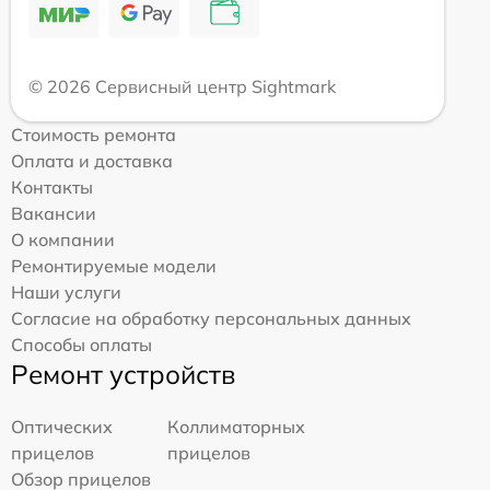
© 2026 Сервисный центр Sightmark
Стоимость ремонта
Оплата и доставка
Контакты
Вакансии
О компании
Ремонтируемые модели
Наши услуги
Согласие на обработку персональных данных
Способы оплаты
Ремонт устройств
Оптических
Коллиматорных
прицелов
прицелов
Обзор прицелов