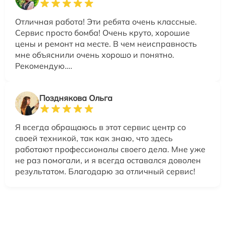
Отличная работа! Эти ребята очень классные.
Сервис просто бомба! Очень круто, хорошие
цены и ремонт на месте. В чем неисправность
мне объяснили очень хорошо и понятно.
Рекомендую….
Позднякова Ольга
Я всегда обращаюсь в этот сервис центр со
своей техникой, так как знаю, что здесь
работают профессионалы своего дела. Мне уже
не раз помогали, и я всегда оставался доволен
результатом. Благодарю за отличный сервис!