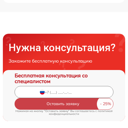
Нужна консультация?
Закажите бесплатную консультацию
Бесплатная консультация со
специалистом
Оставить заявку
Нажимая на кнопку "Оставить заявку" Вы соглашаетесь c
политикой
конфиденциальности