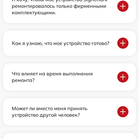
ремонтировалось только фирменными
комплектующими.
Как я узнаю, что мое устройство готово?
Что влияет на время выполнения
ремонта?
Может ли вместо меня принять
устройство другой человек?