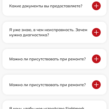
Какие документы вы предоставляете?
Я уже знаю, в чем неисправность. Зачем
нужна диагностика?
Можно ли присутствовать при ремонте?
Можно ли присутствовать при ремонте?
Я хочу, чтобы мое устройство Sightmark