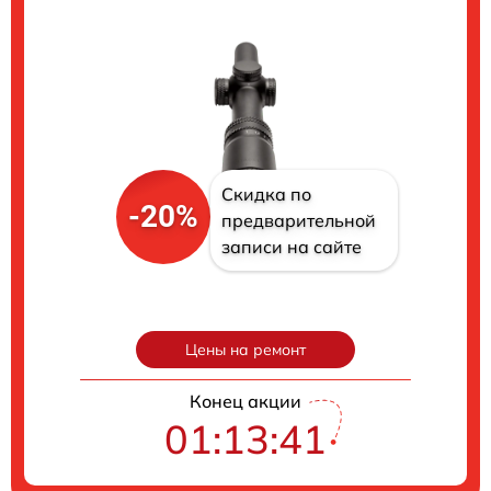
Скидка по
-20%
предварительной
записи на сайте
Цены на ремонт
Конец акции
01:13:40