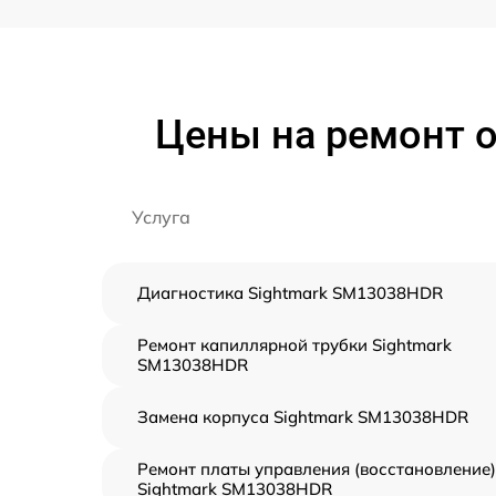
Цены на ремонт 
Услуга
Диагностика Sightmark SM13038HDR
Ремонт капиллярной трубки Sightmark
SM13038HDR
Замена корпуса Sightmark SM13038HDR
Ремонт платы управления (восстановление)
Sightmark SM13038HDR