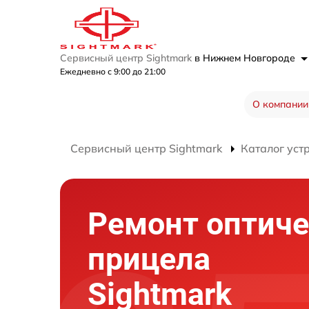
Сервисный центр Sightmark
в Нижнем Новгороде
Ежедневно с 9:00 до 21:00
О компании
Сервисный центр Sightmark
Каталог уст
Ремонт оптиче
прицела
Sightmark