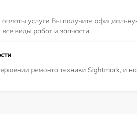
и оплаты услуги Вы получите официальну
 все виды работ и запчасти.
сти
ершении ремонта техники Sightmark, и н