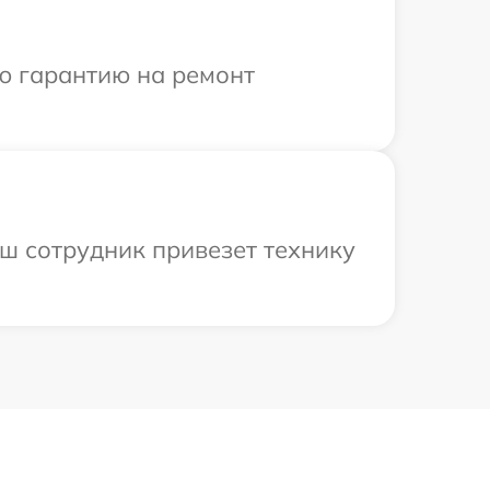
ю гарантию на ремонт
аш сотрудник привезет технику