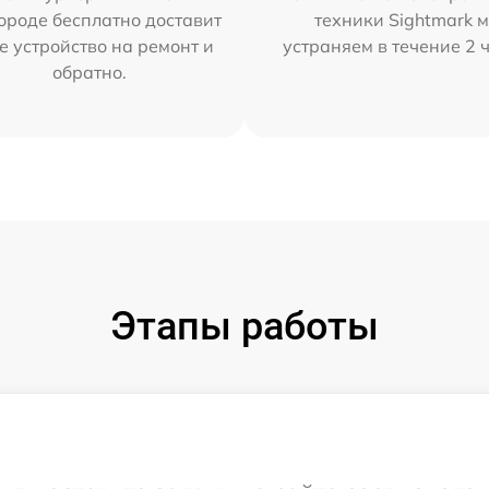
ороде бесплатно доставит
техники Sightmark 
е устройство на ремонт и
устраняем в течение 2 
обратно.
Этапы работы