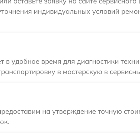
или оставьте заявку на сайте сервисного 
 уточнения индивидуальных условий ремо
т в удобное время для диагностики техни
ранспортировку в мастерскую в сервисны
предоставим на утверждение точную стои
ок.