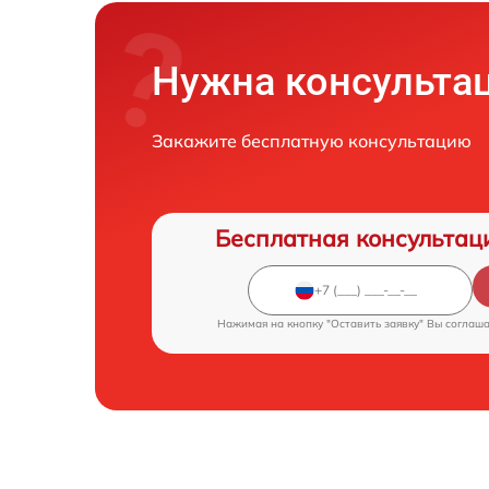
Нужна консульта
Закажите бесплатную консультацию
Бесплатная консультац
Нажимая на кнопку "Оставить заявку" Вы соглаш