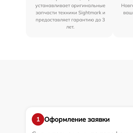
устанавливает оригинальные
Новг
запчасти техники Sightmark и
ваш
предоставляет гарантию до 3
лет.
Оформление заявки
1