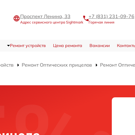
Проспект Ленина, 33
+7 (831) 231-09-76
Адрес сервисного центра Sightmark
Горячая линия
Ремонт устройств
Цена ремонта
Вакансии
Контакт
ройств
Ремонт Оптических прицелов
Ремонт Оптич