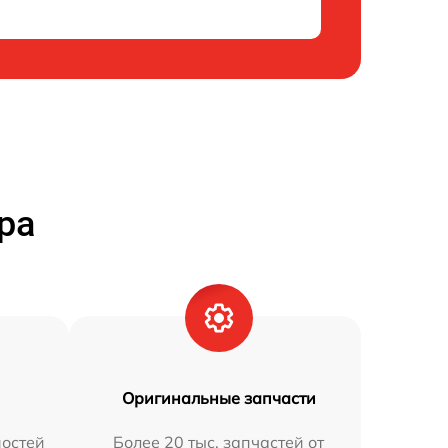
ра
Оригинальные запчасти
остей
Более 20 тыс. запчастей от