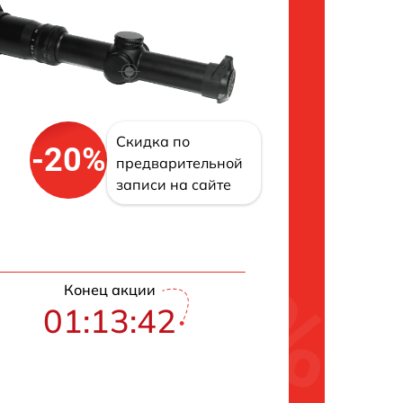
Скидка по
-20%
предварительной
записи на сайте
Конец акции
01:13:41