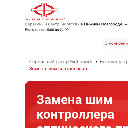
Сервисный центр Sightmark
в Нижнем Новгороде
Ежедневно с 9:00 до 21:00
О компании
Сервисный центр Sightmark
Каталог уст
Замена шим контроллера
Замена шим
контроллера