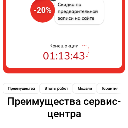
Скидка по
-20%
предварительной
записи на сайте
Конец акции
01:13:42
Преимущества
Этапы работ
Модели
Гарантия
Преимущества сервис-
центра