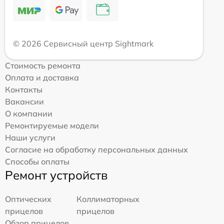
© 2026 Сервисный центр Sightmark
Стоимость ремонта
Оплата и доставка
Контакты
Вакансии
О компании
Ремонтируемые модели
Наши услуги
Согласие на обработку персональных данных
Способы оплаты
Ремонт устройств
Оптических
Коллиматорных
прицелов
прицелов
Обзор прицелов