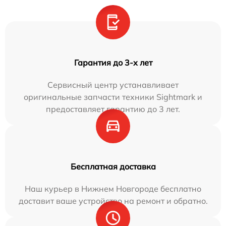
Гарантия до 3-х лет
Сервисный центр устанавливает
оригинальные запчасти техники Sightmark и
предоставляет гарантию до 3 лет.
Бесплатная доставка
Наш курьер в Нижнем Новгороде бесплатно
доставит ваше устройство на ремонт и обратно.