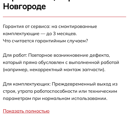
Новгороде
Гарантия от сервиса: на смонтированные
комплектующие — до 3 месяцев.
Что считается гарантийным случаем?
Для работ: Повторное возникновение дефекта,
который прямо обусловлен с выполненной работой
(например, некорректный монтаж запчасти).
Для комплектующих: Преждевременный выход из
строя, утрата работоспособности или техническим
параметрам при нормальном использовании.
Показать полностью