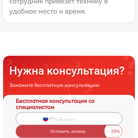
сотрудник привезет технику в
удобное место и время.
Нужна консультация?
Закажите бесплатную консультацию
Бесплатная консультация со
специалистом
Оставить заявку