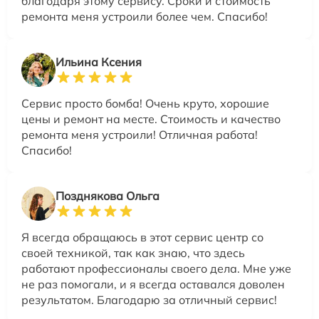
благодаря этому сервису. Сроки и стоимость
ремонта меня устроили более чем. Спасибо!
Ильина Ксения
Сервис просто бомба! Очень круто, хорошие
цены и ремонт на месте. Стоимость и качество
ремонта меня устроили! Отличная работа!
Спасибо!
Позднякова Ольга
Я всегда обращаюсь в этот сервис центр со
своей техникой, так как знаю, что здесь
работают профессионалы своего дела. Мне уже
не раз помогали, и я всегда оставался доволен
результатом. Благодарю за отличный сервис!