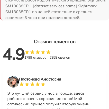
SM13038CR1. [dataset:services:name] Sightmark
SM13038CR1 по нашей статистике в среднем
занимает 3 часа при наличии деталей.
Отзывы клиентов
4.9
1799 отзывов
5358 оценок
Платонова Анастасия
Это лучший сервис у нас в городе, здесь
работают очень хорошие мастера! Мой
оптический прицел получил вторую жизнь