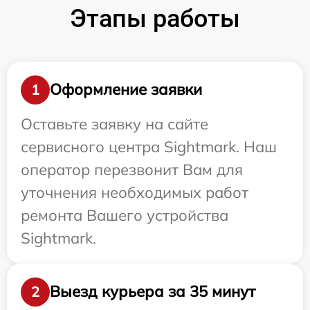
Этапы работы
Оформление заявки
1
Оставьте заявку на сайте
сервисного центра Sightmark. Наш
оператор перезвонит Вам для
уточнения необходимых работ
ремонта Вашего устройства
Sightmark.
Выезд курьера за 35 минут
2