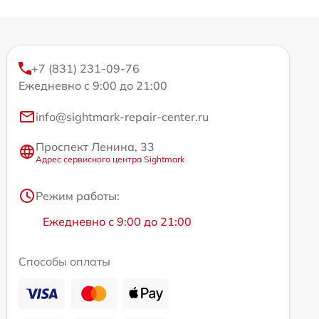
+7 (831) 231-09-76
Ежедневно с 9:00 до 21:00
info@sightmark-repair-center.ru
Проспект Ленина, 33
Адрес сервисного центра Sightmark
Режим работы:
Ежедневно с 9:00 до 21:00
Способы оплаты