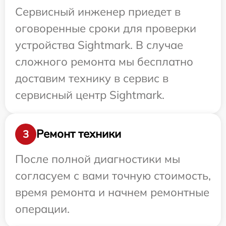
Сервисный инженер приедет в
оговоренные сроки для проверки
устройства Sightmark. В случае
сложного ремонта мы бесплатно
доставим технику в сервис в
сервисный центр Sightmark.
Ремонт техники
3
После полной диагностики мы
согласуем с вами точную стоимость,
время ремонта и начнем ремонтные
операции.