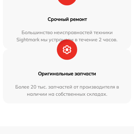
Срочный ремонт
Большинство неисправностей техники
Sightmark мы устраняем в течение 2 часов.
Оригинальные запчасти
Более 20 тыс. запчастей от производителя в
наличии на собственных складах.