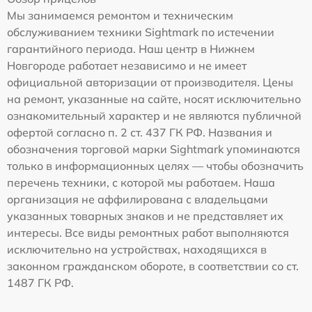
Мы занимаемся ремонтом и техническим
обслуживанием техники Sightmark по истечении
гарантийного периода. Наш центр в Нижнем
Новгороде работает независимо и не имеет
официальной авторизации от производителя. Цены
на ремонт, указанные на сайте, носят исключительно
ознакомительный характер и не являются публичной
офертой согласно п. 2 ст. 437 ГК РФ. Названия и
обозначения торговой марки Sightmark упоминаются
только в информационных целях — чтобы обозначить
перечень техники, с которой мы работаем. Наша
организация не аффилирована с владельцами
указанных товарных знаков и не представляет их
интересы. Все виды ремонтных работ выполняются
исключительно на устройствах, находящихся в
законном гражданском обороте, в соответствии со ст.
1487 ГК РФ.