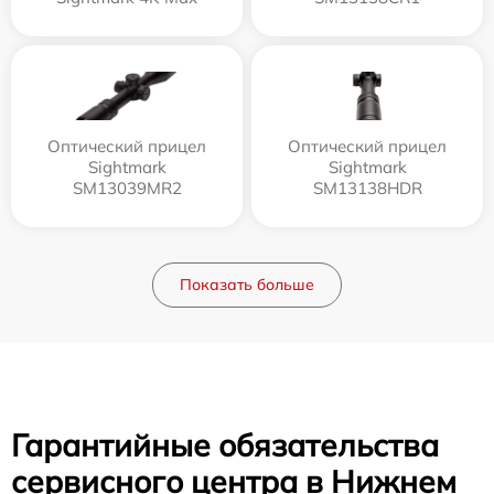
Оптический прицел
Оптический прицел
Sightmark
Sightmark
SM13039MR2
SM13138HDR
Показать больше
Гарантийные обязательства
сервисного центра в Нижнем