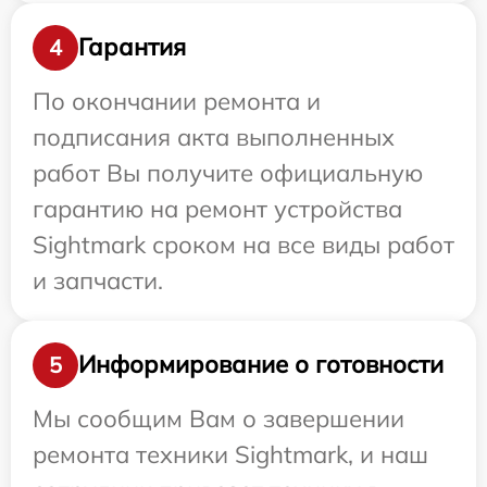
Гарантия
4
По окончании ремонта и
подписания акта выполненных
работ Вы получите официальную
гарантию на ремонт устройства
Sightmark сроком на все виды работ
и запчасти.
Информирование о готовности
5
Мы сообщим Вам о завершении
ремонта техники Sightmark, и наш