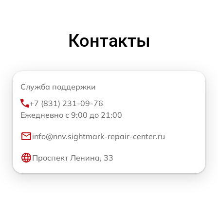
Контакты
Служба поддержки
+7 (831) 231-09-76
Ежедневно с 9:00 до 21:00
info@nnv.sightmark-repair-center.ru
Проспект Ленина, 33