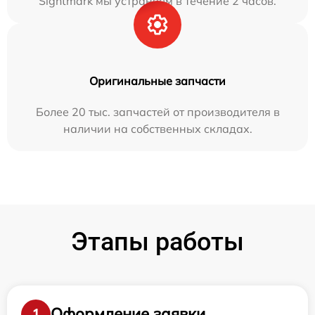
Sightmark мы устраняем в течение 2 часов.
Оригинальные запчасти
Более 20 тыс. запчастей от производителя в
наличии на собственных складах.
Этапы работы
Оформление заявки
1