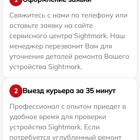
Свяжитесь с нами по телефону или
оставьте заявку на сайте
сервисного центра Sightmark. Наш
менеджер перезвонит Вам для
уточнения деталей ремонта Вашего
устройства Sightmark.
Выезд курьера за 35 минут
2
Профессионал с опытом приедет в
удобное время для проверки
устройства Sightmark. Если
потребуется углубленный ремонт