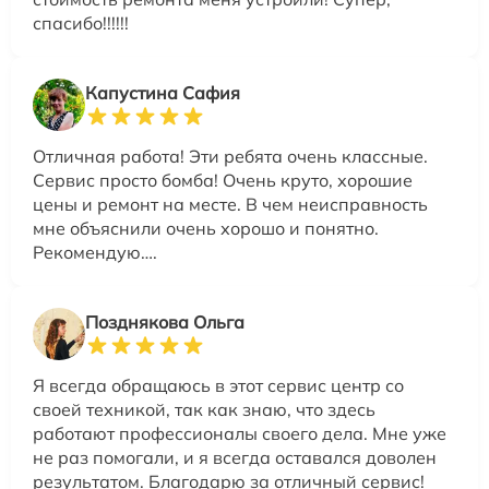
спасибо!!!!!!
Капустина Сафия
Отличная работа! Эти ребята очень классные.
Сервис просто бомба! Очень круто, хорошие
цены и ремонт на месте. В чем неисправность
мне объяснили очень хорошо и понятно.
Рекомендую….
Позднякова Ольга
Я всегда обращаюсь в этот сервис центр со
своей техникой, так как знаю, что здесь
работают профессионалы своего дела. Мне уже
не раз помогали, и я всегда оставался доволен
результатом. Благодарю за отличный сервис!