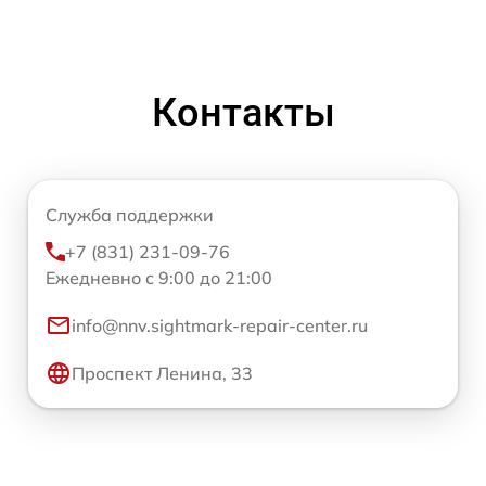
Контакты
Служба поддержки
+7 (831) 231-09-76
Ежедневно с 9:00 до 21:00
info@nnv.sightmark-repair-center.ru
Проспект Ленина, 33