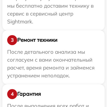
мы бесплатно доставим технику в
сервис в сервисный центр
Sightmark.
Ремонт техники
3
После детального анализа мы
согласуем с вами окончательный
расчет, время ремонта и займемся
устранением неполадок.
Гарантия
4
После выполнения всех работ и