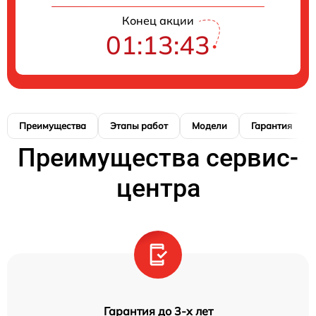
Конец акции
01:13:42
Преимущества
Этапы работ
Модели
Гарантия
Преимущества сервис-
центра
Гарантия до 3-х лет