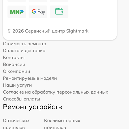
© 2026 Сервисный центр Sightmark
Стоимость ремонта
Оплата и доставка
Контакты
Вакансии
О компании
Ремонтируемые модели
Наши услуги
Согласие на обработку персональных данных
Способы оплаты
Ремонт устройств
Оптических
Коллиматорных
прицелов
прицелов