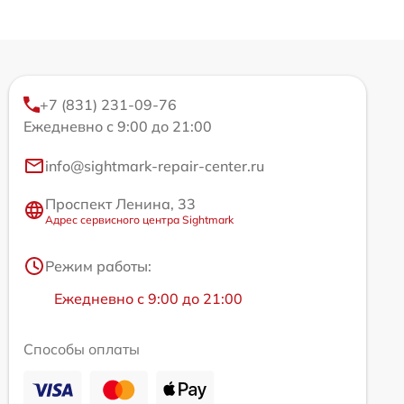
+7 (831) 231-09-76
Ежедневно с 9:00 до 21:00
info@sightmark-repair-center.ru
Проспект Ленина, 33
Адрес сервисного центра Sightmark
Режим работы:
Ежедневно с 9:00 до 21:00
Способы оплаты