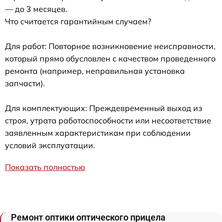
— до 3 месяцев.
Что считается гарантийным случаем?
Для работ: Повторное возникновение неисправности,
который прямо обусловлен с качеством проведенного
ремонта (например, неправильная установка
запчасти).
Для комплектующих: Преждевременный выход из
строя, утрата работоспособности или несоответствие
заявленным характеристикам при соблюдении
условий эксплуатации.
Показать полностью
Ремонт оптики оптического прицела