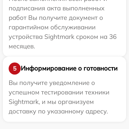
подписания акта выполненных
работ Вы получите документ о
гарантийном обслуживании
устройства Sightmark сроком на 36
месяцев.
Информирование о готовности
5
Вы получите уведомление о
успешном тестировании техники
Sightmark, и мы организуем
доставку по указанному адресу.