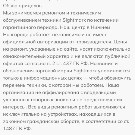
Обзор прицелов
Мы занимаемся ремонтом и техническим
обслуживанием техники Sightmark по истечении
гарантийного периода. Наш центр в Нижнем
Новгороде работает независимо и не имеет
официальной авторизации от производителя. Цены
на ремонт, указанные на сайте, носят исключительно
ознакомительный характер и не являются публичной
офертой согласно п. 2 ст. 437 ГК РФ. Названия и
обозначения торговой марки Sightmark упоминаются
только в информационных целях — чтобы обозначить
перечень техники, с которой мы работаем. Наша
организация не аффилирована с владельцами
указанных товарных знаков и не представляет их
интересы. Все виды ремонтных работ выполняются
исключительно на устройствах, находящихся в
законном гражданском обороте, в соответствии со ст.
1487 ГК РФ.