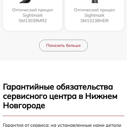
Оптический прицел
Оптический прицел
Sightmark
Sightmark
SM13039MR2
SM13138HDR
Показать больше
Гарантийные обязательства
сервисного центра в Нижнем
Новгороде
Гарантия от сервиса: на установленные нами детали