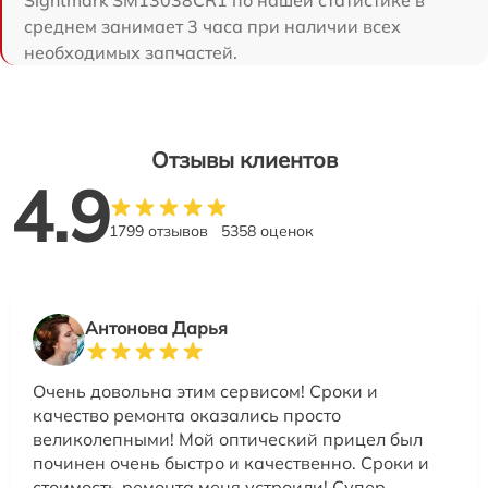
среднем занимает 3 часа при наличии всех
необходимых запчастей.
Отзывы клиентов
4.9
1799 отзывов
5358 оценок
Антонова Дарья
Очень довольна этим сервисом! Сроки и
качество ремонта оказались просто
великолепными! Мой оптический прицел был
починен очень быстро и качественно. Сроки и
стоимость ремонта меня устроили! Супер,