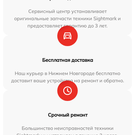
Сервисный центр устанавливает
оригинальные запчасти техники Sightmark и
предоставляет гарантию до 3 лет.
Бесплатная доставка
Наш курьер в Нижнем Новгороде бесплатно
доставит ваше устройство на ремонт и обратно.
Срочный ремонт
Большинство неисправностей техники