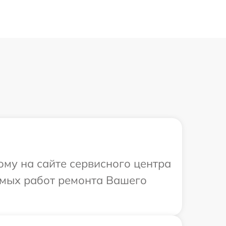
ому на сайте сервисного центра
имых работ ремонта Вашего