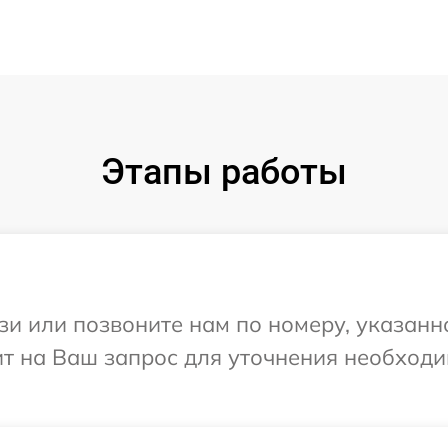
Этапы работы
и или позвоните нам по номеру, указанн
ит на Ваш запрос для уточнения необход