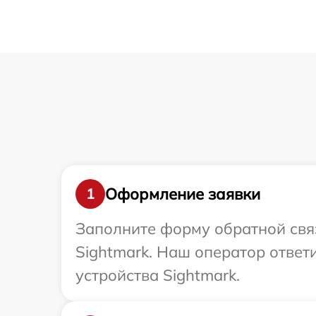
Оформление заявки
1
Заполните форму обратной связ
Sightmark. Наш оператор ответ
устройства Sightmark.