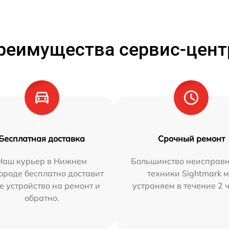
реимущества сервис-цент
Бесплатная доставка
Срочный ремонт
Наш курьер в Нижнем
Большинство неисправн
ороде бесплатно доставит
техники Sightmark 
е устройство на ремонт и
устраняем в течение 2 
обратно.