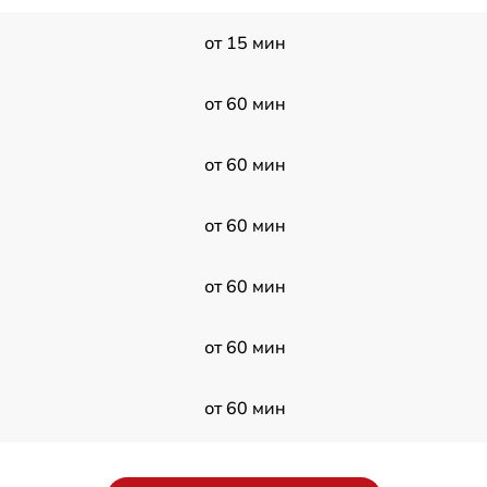
от 15 мин
от 60 мин
от 60 мин
от 60 мин
от 60 мин
от 60 мин
от 60 мин
от 60 мин