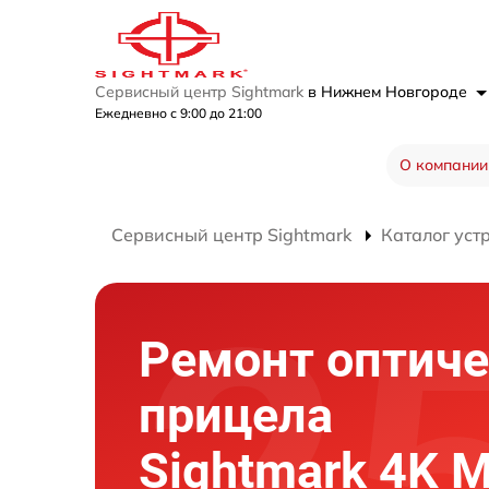
Сервисный центр Sightmark
в Нижнем Новгороде
Ежедневно с 9:00 до 21:00
О компании
Сервисный центр Sightmark
Каталог уст
Ремонт оптиче
прицела
Sightmark 4K M