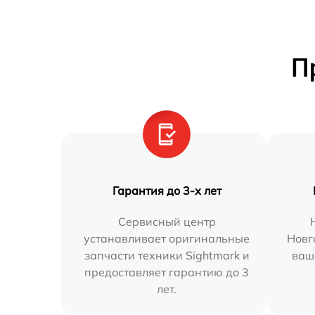
П
Гарантия до 3-х лет
Сервисный центр
устанавливает оригинальные
Новг
запчасти техники Sightmark и
ваш
предоставляет гарантию до 3
лет.