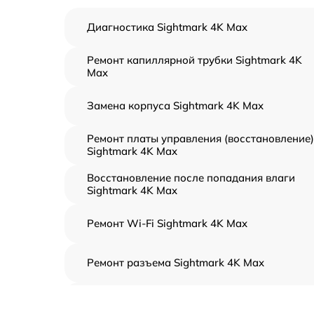
Диагностика Sightmark 4K Max
Ремонт капиллярной трубки Sightmark 4K
Max
Замена корпуса Sightmark 4K Max
Ремонт платы управления (восстановление)
Sightmark 4K Max
Восстановление после попадания влаги
Sightmark 4K Max
Ремонт Wi-Fi Sightmark 4K Max
Ремонт разъема Sightmark 4K Max
Замена дисплея (экрана) Sightmark 4K Max