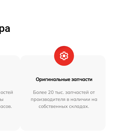
ра
Оригинальные запчасти
остей
Более 20 тыс. запчастей от
мы
производителя в наличии на
часов.
собственных складах.