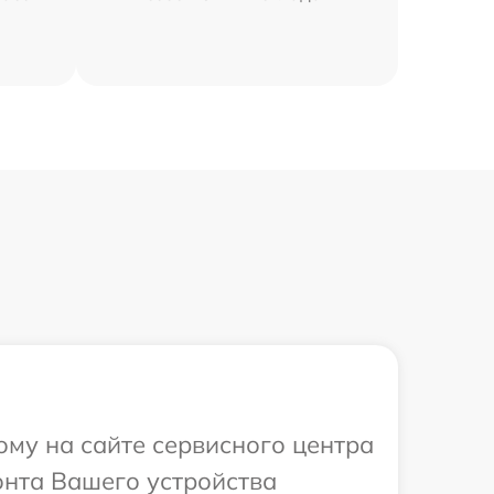
ому на сайте сервисного центра
онта Вашего устройства