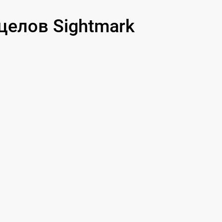
елов Sightmark