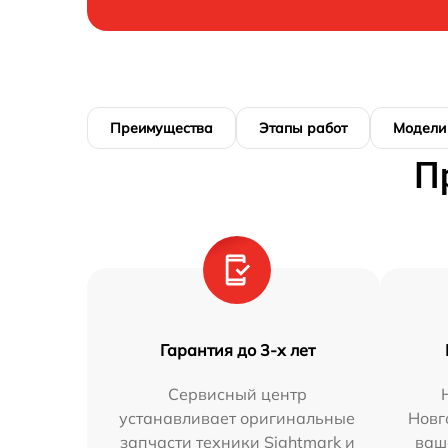
Преимущества
Этапы работ
Модели
П
Гарантия до 3-х лет
Сервисный центр
устанавливает оригинальные
Новг
запчасти техники Sightmark и
ваш