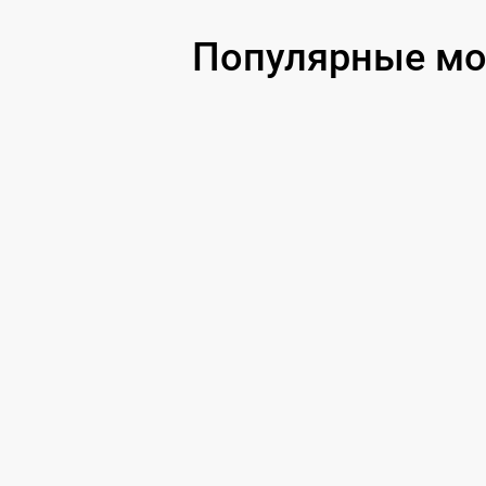
Популярные мо