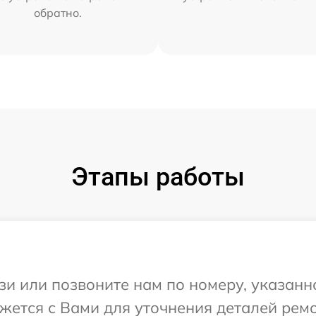
обратно.
Этапы работы
и или позвоните нам по номеру, указанн
яжется с Вами для уточнения деталей рем