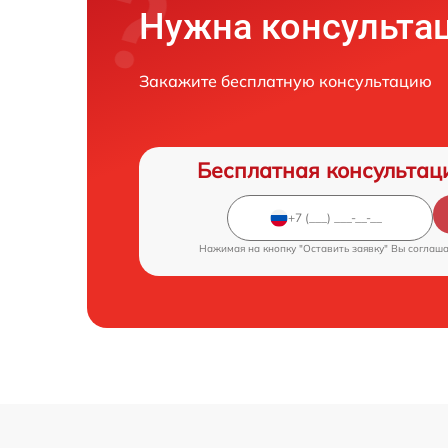
Нужна консульта
Закажите бесплатную консультацию
Бесплатная консультац
Нажимая на кнопку "Оставить заявку" Вы соглаш