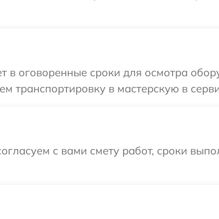
 в оговоренные сроки для осмотра обору
м транспортировку в мастерскую в серви
огласуем с вами смету работ, сроки выпо