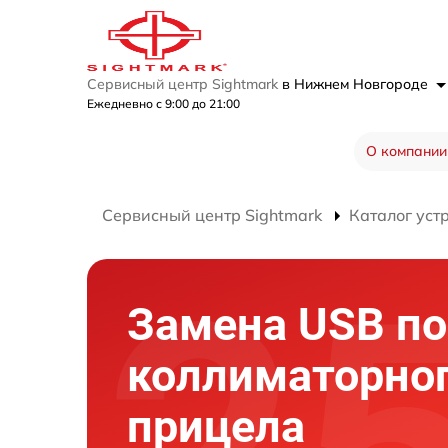
Сервисный центр Sightmark
в Нижнем Новгороде
Ежедневно с 9:00 до 21:00
О компании
Сервисный центр Sightmark
Каталог уст
Замена USB по
коллиматорно
прицела