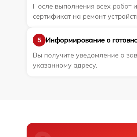
После выполнения всех работ 
сертификат на ремонт устройст
Информирование о готовно
5
Вы получите уведомление о зав
указанному адресу.